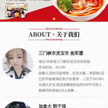
三门峡市灵宝市 焦军霞
地址:河南省三门峡市灵宝市朱阳镇
开业时间：2012年
就餐人员的日益增加，生意火爆，朱阳镇1店
已经不能够满足客户的需求，二店于2015年1
月盛大开业,两店就餐面积达到200平方朝上，
能够同时容纳120人就餐，
加拿大 郭干强