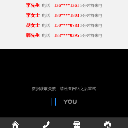
电话：
5分钟前来电
李女士
180****1803
电话：
2分钟前来电
胡女士
150****0783
电话：
3分钟前来电
韩先生
183****0395
电话：
5分钟前来电
江女士
189****5665
电话：
1分钟前来电
杨先生
151****3670
电话：
3分钟前来电
曹先生
155****3867
电话：
3分钟前来电
李先生
136****1361
电话：
5分钟前来电