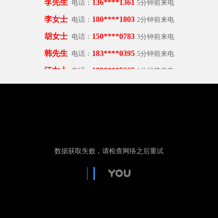
李女士
180****1803
电话：
2分钟前来电
胡女士
150****0783
电话：
3分钟前来电
韩先生
183****0395
电话：
5分钟前来电
江女士
189****5665
电话：
1分钟前来电
杨先生
151****3670
电话：
3分钟前来电
曹先生
155****3867
电话：
3分钟前来电
李先生
136****1361
电话：
5分钟前来电