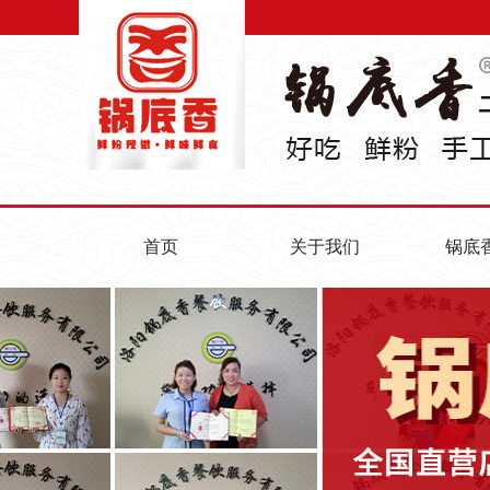
首页
关于我们
锅底