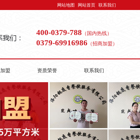
网站地图
网站首页
联系我们
400-0379-788
（国内热线）
0379-69916986
（招商加盟）
商加盟
资质荣誉
联系我们