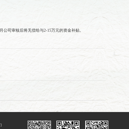
公司审核后将无偿给与2-15万元的资金补贴。
们