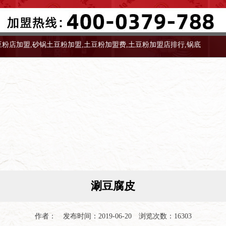
豆粉店加盟,砂锅土豆粉加盟,土豆粉加盟费,土豆粉加盟店排行,锅底
限公司
涮豆腐皮
作者： 发布时间：2019-06-20 浏览次数：16303