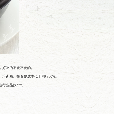
，好吃的不要不要的。
培训易、投资易成本低于同行50%。
行业品效***。