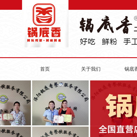
首页
关于我们
锅底