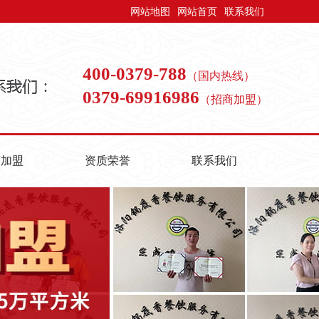
网站地图
网站首页
联系我们
400-0379-788
（国内热线）
0379-69916986
（招商加盟）
商加盟
资质荣誉
联系我们