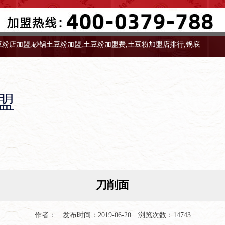
豆粉店加盟,砂锅土豆粉加盟,土豆粉加盟费,土豆粉加盟店排行,锅底
限公司
盟
刀削面
作者： 发布时间：2019-06-20 浏览次数：14743