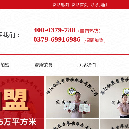
网站地图
网站首页
联系我们
400-0379-788
（国内热线）
0379-69916986
（招商加盟）
商加盟
资质荣誉
联系我们