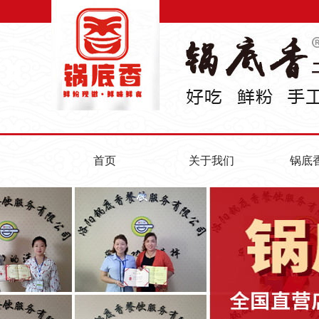
首页
关于我们
锅底