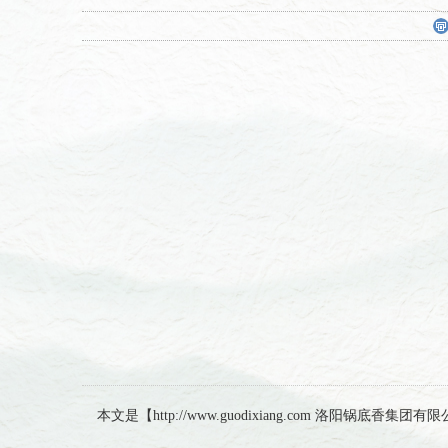
本文是【http://www.guodixiang.com 洛阳