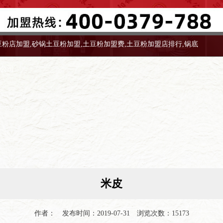
豆粉店加盟,砂锅土豆粉加盟,土豆粉加盟费,土豆粉加盟店排行,锅底
限公司
米皮
作者： 发布时间：2019-07-31 浏览次数：15173