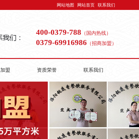
网站地图
网站首页
联系我们
400-0379-788
（国内热线）
0379-69916986
（招商加盟）
商加盟
资质荣誉
联系我们