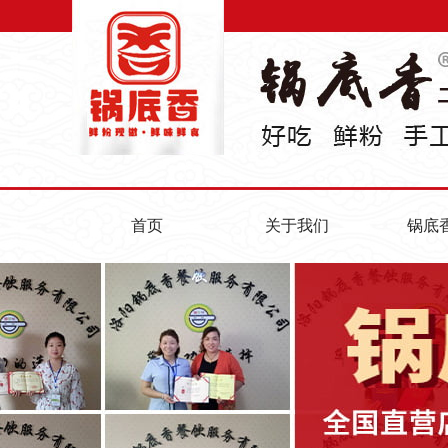
首页
关于我们
锅底