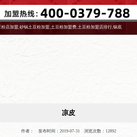
豆粉店加盟,砂锅土豆粉加盟,土豆粉加盟费,土豆粉加盟店排行,锅底
限公司
凉皮
作者： 发布时间：2019-07-31 浏览次数：12892